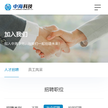
加入我们
加入中海净化，与我们一起创造未来！
人才招聘
员工风采
招聘职位
不限
社会招聘
校园招聘