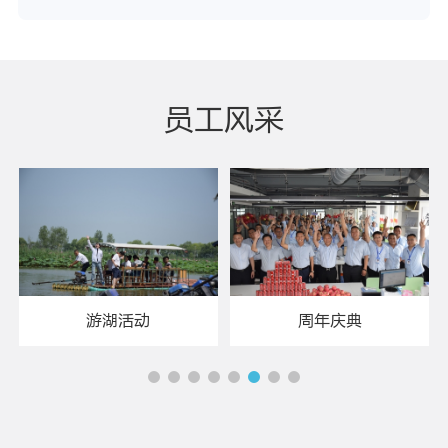
员工风采
周年庆典
周年庆典