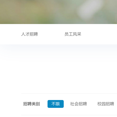
人才招聘
员工风采
招聘类别
不限
社会招聘
校园招聘