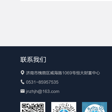
联系我们
济南市槐荫区威海路1069号恒大财富中心
0531-85957535
jnzhjh@163.com