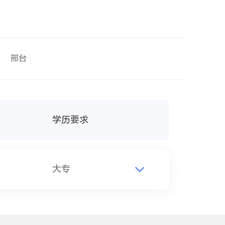
邢台
学历要求
大专