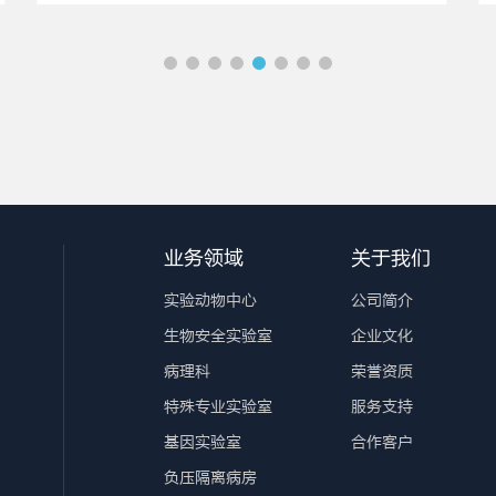
业务领域
关于我们
实验动物中心
公司简介
生物安全实验室
企业文化
病理科
荣誉资质
特殊专业实验室
服务支持
基因实验室
合作客户
负压隔离病房