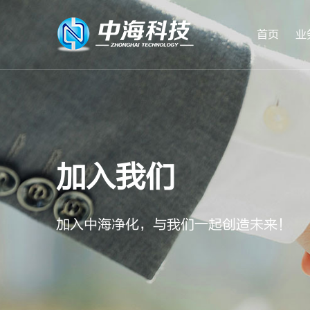
首页
业
加入我们
实验动物中心
加入中海净化，与我们一起创造未来！