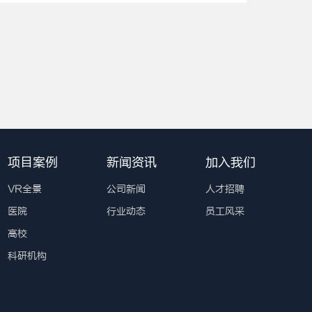
项目案例
新闻资讯
加入我们
VR全景
公司新闻
人才招聘
医院
行业动态
员工风采
高校
科研机构