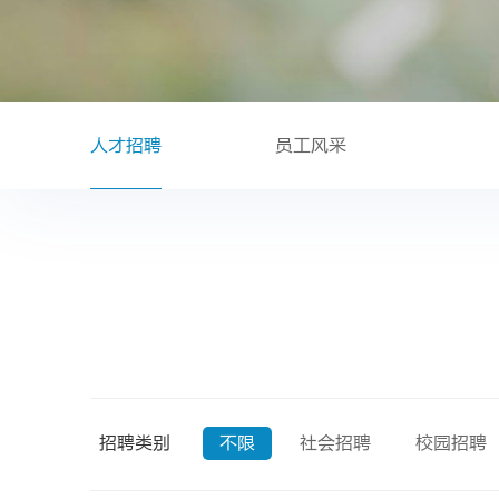
人才招聘
员工风采
招聘类别
不限
社会招聘
校园招聘