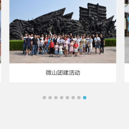
微山团建活动