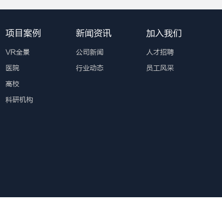
项目案例
新闻资讯
加入我们
VR全景
公司新闻
人才招聘
医院
行业动态
员工风采
高校
科研机构
01799号