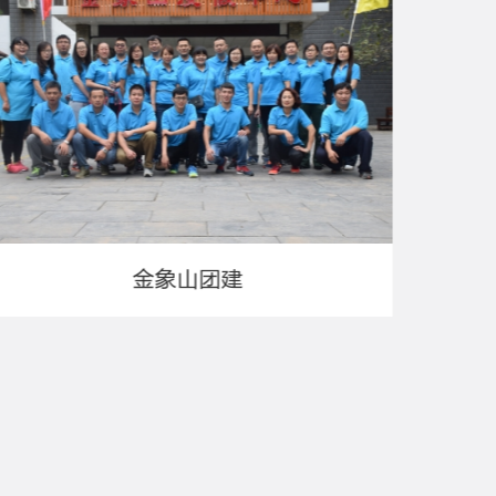
金象山团建