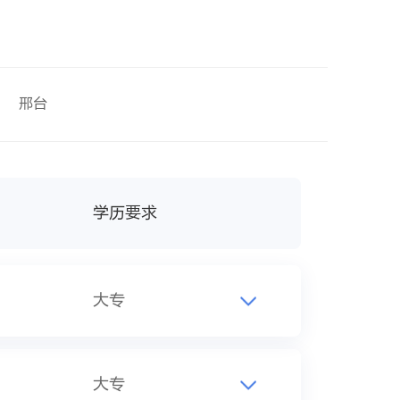
邢台
学历要求
大专
大专