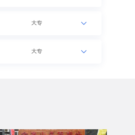
大专
大专