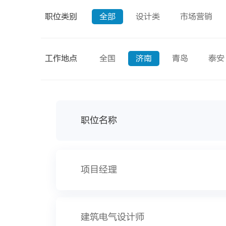
职位类别
全部
设计类
市场营销
工作地点
全国
济南
青岛
泰安
职位名称
项目经理
建筑电气设计师