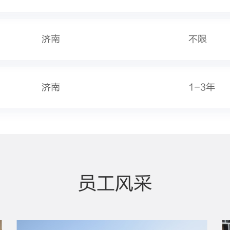
济南
不限
济南
1-3年
员工风采