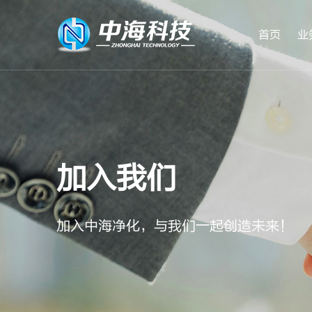
首页
业
加入我们
实验动物中心
加入中海净化，与我们一起创造未来！