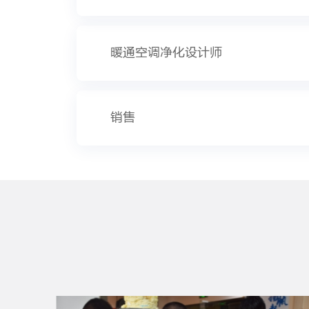
暖通空调净化设计师
销售