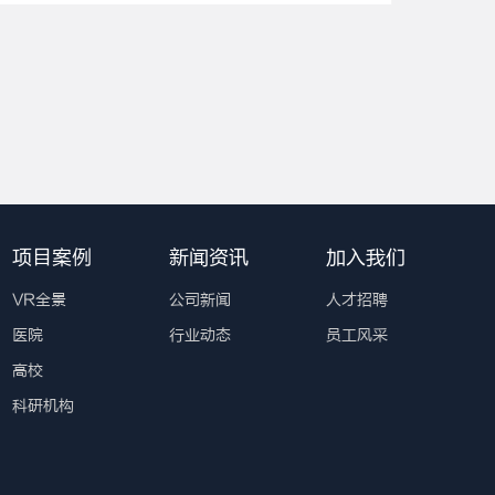
项目案例
新闻资讯
加入我们
VR全景
公司新闻
人才招聘
医院
行业动态
员工风采
高校
科研机构