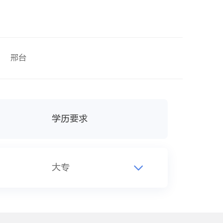
邢台
学历要求
大专