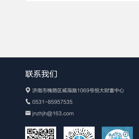
联系我们
济南市槐荫区威海路1069号恒大财富中心
0531-85957535
jnzhjh@163.com