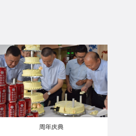
微山团建活动