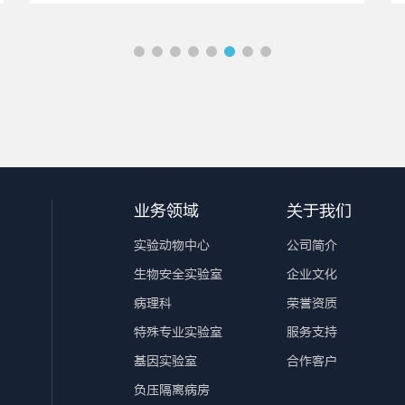
业务领域
关于我们
实验动物中心
公司简介
生物安全实验室
企业文化
病理科
荣誉资质
特殊专业实验室
服务支持
基因实验室
合作客户
负压隔离病房