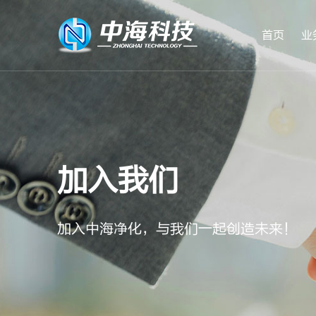
首页
业
加入我们
实验动物中心
加入中海净化，与我们一起创造未来！