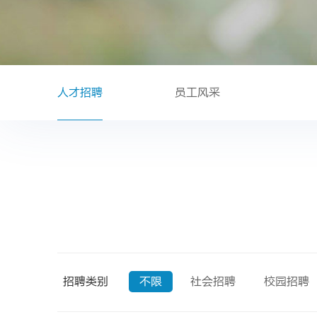
人才招聘
员工风采
招聘类别
不限
社会招聘
校园招聘